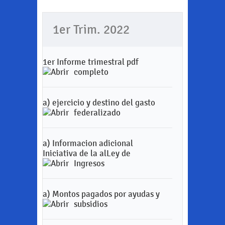
1er Trim. 2022
1er Informe trimestral pdf
completo
a) ejercicio y destino del gasto
federalizado
a) Informacion adicional
Iniciativa de la alLey de
Ingresos
a) Montos pagados por ayudas y
subsidios