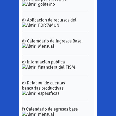
gobierno
d) Aplicacion de recursos del
FORTAMUN
d) Calemdario de Ingresos Base
Mensual
e) Informacion publica
financiera del FISM
e) Relacion de cuentas
bancarias productivas
especificas
f) Calendario de egresos base
mensual