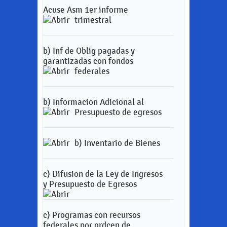
Acuse Asm 1er informe
trimestral
b) Inf de Oblig pagadas y
garantizadas con fondos
federales
b) Informacion Adicional al
Presupuesto de egresos
b) Inventario de Bienes
c) Difusion de la Ley de Ingresos
y Presupuesto de Egresos
c) Programas con recursos
federales por ordcen de