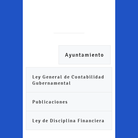
Ayuntamiento
Ley General de Contabilidad
Gubernamental
Publicaciones
Ley de Disciplina Financiera