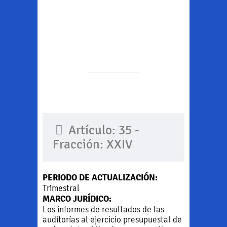
Artículo: 35 -
Fracción: XXIV
PERIODO DE ACTUALIZACIÓN:
Trimestral
MARCO JURÍDICO:
Los informes de resultados de las
auditorías al ejercicio presupuestal de